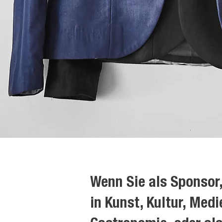
Wenn Sie als Sponsor,
in Kunst, Kultur, Medi