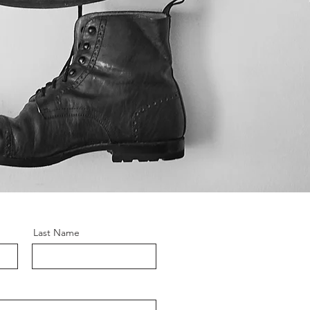
Last Name