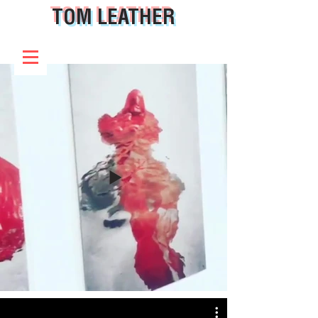
TOM LEATHER