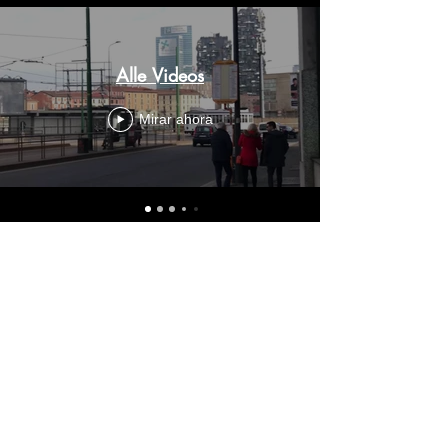
Alle Videos
Mirar ahora