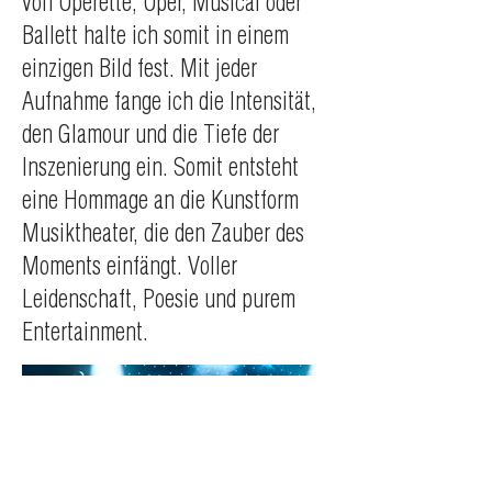
von Operette, Oper, Musical oder
Ballett halte ich somit in einem
einzigen Bild fest. Mit jeder
Aufnahme fange ich die Intensität,
den Glamour und die Tiefe der
Inszenierung ein. Somit entsteht
eine Hommage an die Kunstform
Musiktheater, die den Zauber des
Moments einfängt. Voller
Leidenschaft, Poesie und purem
Entertainment.