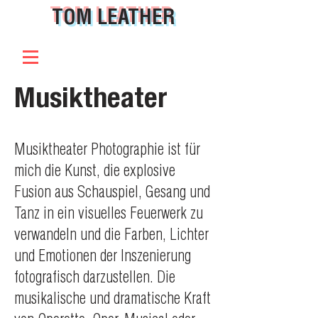
TOM LEATHER
Musiktheater
Musiktheater Photographie ist für
mich die Kunst, die explosive
Fusion aus Schauspiel, Gesang und
Tanz in ein visuelles Feuerwerk zu
verwandeln und die Farben, Lichter
und Emotionen der Inszenierung
fotografisch darzustellen. Die
musikalische und dramatische Kraft